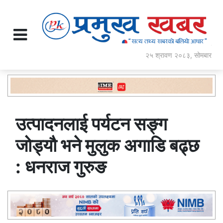
२५ श्रावण २०८३, सोमबार
उत्पादनलाई पर्यटन सङ्ग
जोड्यौ भने मुलुक अगाडि बढ्छ
: धनराज गुरुङ