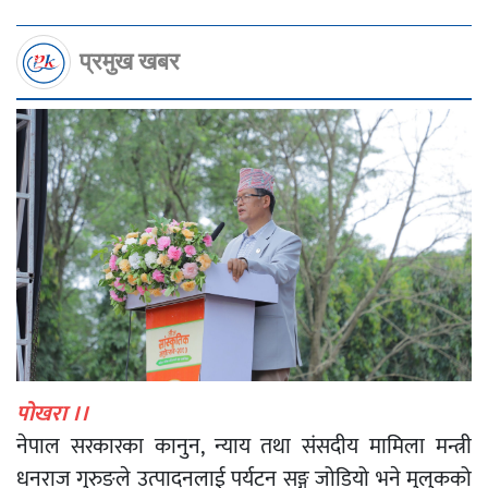
प्रमुख खबर
पोखरा ।।
नेपाल सरकारका कानुन, न्याय तथा संसदीय मामिला मन्त्री
धनराज गुरुङले उत्पादनलाई पर्यटन सङ्ग जोडियो भने मुलुकको