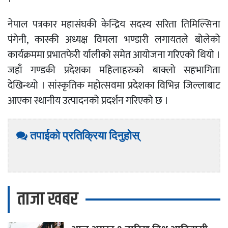
नेपाल पत्रकार महासंघकी केन्द्रिय सदस्य सरिता तिमिल्सिना
पंगेनी, कास्की अध्यक्ष विमला भण्डारी लगायतले बोलेको
कार्यक्रममा प्रभातफेरी र्यालीको समेत आयोजना गरिएको थियो ।
जहाँ गण्डकी प्रदेशका महिलाहरुको बाक्लो सहभागिता
देखिन्थ्यो । सांस्कृतिक महोत्सवमा प्रदेशका विभिन्न जिल्लाबाट
आएका स्थानीय उत्पादनको प्रदर्शन गरिएको छ ।
तपाईको प्रतिक्रिया दिनुहोस्
ताजा खबर