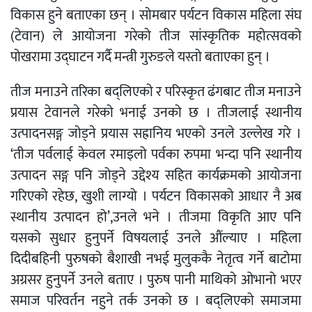
विकास हुने बताएका छन् । सोमबार पर्यटन विकास महिला संघ
(टेवान) ले आयोजना गरेको तीज सांस्कृतिक महोत्सवको
पोखरामा उद्घाटन गर्दै मन्त्री गुरुङले यस्तो बताएका हुन् ।
तीज मनाउने तरिका बद्लिएको र परिस्कृत ढंगबाट तीज मनाउने
प्रयास टेवानले गरेको भनाई उनको छ । तीजलाई स्थानीय
उत्पादनसङ्ग जोड्ने प्रयास सह्रानिय भएको उनले उल्लेख गरे ।
‘तीज पर्वलाई केवल रमाइलो पर्वका रुपमा भन्दा पनि स्थानीय
उत्पादन सङ्ग पनि जोड्ने उद्देश्य सहित कार्यक्रमको आयोजना
गरिएको रहेछ, खुशी लाग्यो । पर्यटन विकासको आधार नै अब
स्थानीय उत्पादन हो’,उनले भने । तीजमा विकृति आए पनि
यसको सुधार हुनुपर्ने विषयलाई उनले औंल्याए । महिला
दिदीबहिनी पुरुषको बैशाखी नभई मुलुककै नेतृत्व गर्ने बाटोमा
अग्रसर हुनुपर्ने उनले बताए । पुरुष पानी माथिको ओभानो भएर
समाज परिवर्तन नहुने तर्क उनको छ । बद्लिएको समाजमा