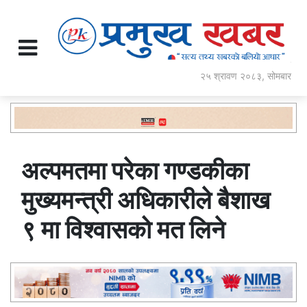
२५ श्रावण २०८३, सोमबार
अल्पमतमा परेका गण्डकीका
मुख्यमन्त्री अधिकारीले बैशाख
९ मा विश्वासको मत लिने