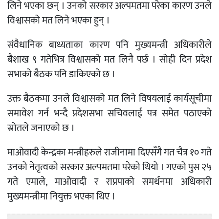
लिने भएका छन् । उनको सरकार अल्पमतमा परेका कारण उनले
विश्वासको मत लिने भएका हुन् ।
संवैधानिक बाध्यताका कारण पनि मुख्यमन्त्री अधिकारीले
बैशाख ९ गतेभित्र विश्वासको मत लिनै पर्छ । सोही दिन प्रदेश
सभाको बैठक पनि डाकिएको छ ।
उक्त बैठकमा उनले विश्वासको मत लिने विषयलाई कार्यसूचीमा
समावेश गर्न भन्दै प्रदेशसभा सचिवलाई पत्र समेत पठाएको
स्रोतले जनाएको छ ।
माओवादी केन्द्रका मन्त्रीहरुले राजीनामा दिएसँगै गत चैत्र १० गते
उनको नेतृत्वको सरकार अल्पमतमा परेको थियो । गएको पुस २५
गते एमाले, माओवादी र राप्रपाको समर्थनमा अधिकारी
मुख्यमन्त्रीमा नियुक्त भएका थिए ।