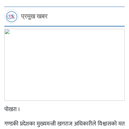
प्रमुख खबर
पोखरा ।
गण्डकी प्रदेशका मुख्यमन्त्री खगराज अधिकारीले विश्वासको मत