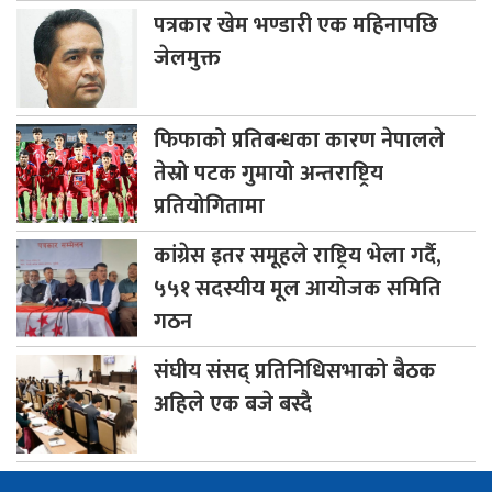
पत्रकार
खेम भण्डारी एक महिनापछि
जेलमुक्त
फिफाको
प्रतिबन्धका कारण नेपालले
तेस्रो पटक गुमायो अन्तराष्ट्रिय
प्रतियोगितामा
कांग्रेस
इतर समूहले राष्ट्रिय भेला गर्दै,
५५१ सदस्यीय मूल आयोजक समिति
गठन
संघीय
संसद् प्रतिनिधिसभाको बैठक
अहिले एक बजे बस्दै