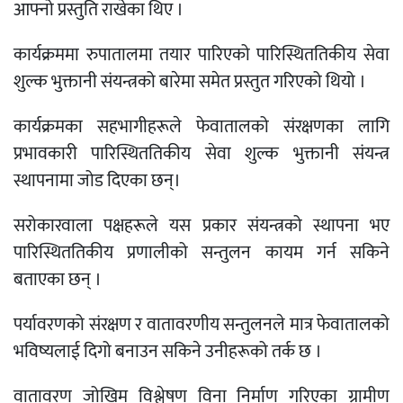
आफ्नो प्रस्तुति राखेका थिए ।
कार्यक्रममा रुपातालमा तयार पारिएको पारिस्थिततिकीय सेवा
शुल्क भुक्तानी संयन्त्रको बारेमा समेत प्रस्तुत गरिएको थियो ।
कार्यक्रमका सहभागीहरूले फेवातालको संरक्षणका लागि
प्रभावकारी पारिस्थिततिकीय सेवा शुल्क भुक्तानी संयन्त्र
स्थापनामा जोड दिएका छन्।
सरोकारवाला पक्षहरूले यस प्रकार संयन्त्रको स्थापना भए
पारिस्थिततिकीय प्रणालीको सन्तुलन कायम गर्न सकिने
बताएका छन् ।
पर्यावरणको संरक्षण र वातावरणीय सन्तुलनले मात्र फेवातालको
भविष्यलाई दिगो बनाउन सकिने उनीहरूको तर्क छ ।
वातावरण जोखिम विश्लेषण विना निर्माण गरिएका ग्रामीण