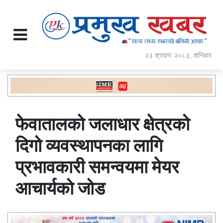
२३ श्रावण २०८३, शनिबार
फेवातालको जलाधार क्षेत्रको
दिगो व्यवस्थापनका लागि
प्रभावकारी समन्वयमा मेयर
आचार्यको जोड