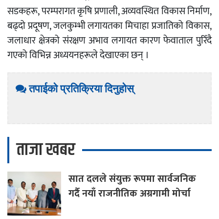
सडकहरू, परम्परागत कृषि प्रणाली, अव्यवस्थित विकास निर्माण,
बढ्दो प्रदूषण, जलकुम्भी लगायतका मिचाहा प्रजातिको विकास,
जलाधार क्षेत्रको संरक्षण अभाव लगायत कारण फेवाताल पुरिँदै
गएको विभिन्न अध्ययनहरूले देखाएका छन् ।
तपाईको प्रतिक्रिया दिनुहोस्
ताजा खबर
सात
दलले संयुक्त रूपमा सार्वजनिक
गर्दै नयाँ राजनीतिक अग्रगामी मोर्चा