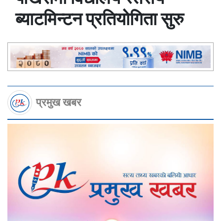
ब्याटमिन्टन प्रतियोगिता सुरु
प्रमुख खबर