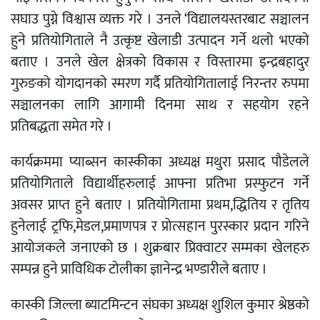
सघाउ पुग्ने विश्वास व्यक्त गरे । उनले ‘विद्यालयस्तरबाट सञ्चालन
हुने प्रतियोगिताले नै उत्कृष्ट खेलाडी उत्पादन गर्ने थलो भएको
बताए । उनले खेल क्षेत्रको विकास र विस्तारमा इन्द्रबहादुर
गुरुङको योगदानको स्मरण गर्दै प्रतियोगितालाई निरन्तर रुपमा
सञ्चालनका लागि आगामी दिनमा साथ र सहयोग रहने
प्रतिबद्धता समेत गरे ।
कार्यक्रममा प्याब्सन कास्कीका अध्यक्ष मथुरा प्रसाद पौडेलले
प्रतियोगिताले विद्यार्थीहरुलाई आफ्ना प्रतिभा प्रस्फुटन गर्ने
अवसर प्राप्त हुने बताए । प्रतियोगितामा प्रथम,द्धितिय र तृतिय
हुनेलाई ट्रफि,मेडल,प्रमाणपत्र र प्रोत्सहान पुरस्कार प्रदान गरिने
आयोजकले जनाएको छ । शुक्रबार प्रिक्वाटर सम्मका खेलहरु
सम्पन्न हुने प्राविधिक टोलीका ज्ञानेन्द्र भण्डारीले बताए ।
कास्की जिल्ला ब्याटमिन्टन संघका अध्यक्ष शुशिल कुमार श्रेष्ठको