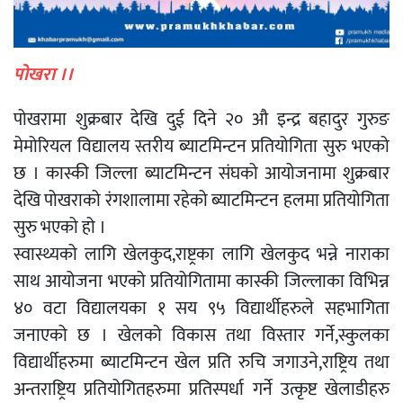
पोखरा ।।
पोखरामा शुक्रबार देखि दुई दिने २० औ इन्द्र बहादुर गुरुङ
मेमोरियल विद्यालय स्तरीय ब्याटमिन्टन प्रतियोगिता सुरु भएको
छ । कास्की जिल्ला ब्याटमिन्टन संघको आयोजनामा शुक्रबार
देखि पोखराको रंगशालामा रहेको ब्याटमिन्टन हलमा प्रतियोगिता
सुरु भएको हो ।
स्वास्थ्यको लागि खेलकुद,राष्ट्रका लागि खेलकुद भन्ने नाराका
साथ आयोजना भएको प्रतियोगितामा कास्की जिल्लाका विभिन्न
४० वटा विद्यालयका १ सय ९५ विद्यार्थीहरुले सहभागिता
जनाएको छ । खेलको विकास तथा विस्तार गर्ने,स्कुलका
विद्यार्थीहरुमा ब्याटमिन्टन खेल प्रति रुचि जगाउने,राष्ट्रिय तथा
अन्तराष्ट्रिय प्रतियोगितहरुमा प्रतिस्पर्धा गर्ने उत्कृष्ट खेलाडीहरु