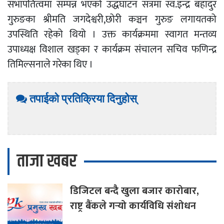
सभापतित्वमा सम्पन्न भएको उद्धघाटन सत्रमा स्व.इन्द्र बहादुर
गुरुङका श्रीमति जगदेश्वरी,छोरी कञ्चन गुरुङ लगायतको
उपस्थिति रहेको थियो । उक्त कार्यक्रममा स्वागत मन्तव्य
उपाध्यक्ष विशाल खड्का र कार्यक्रम संचालन सचिव फणिन्द्र
तिमिल्सनाले गरेका थिए ।
तपाईको प्रतिक्रिया दिनुहोस्
ताजा खबर
डिजिटल
बन्दै खुला बजार कारोबार,
राष्ट्र बैंकले गर्‍यो कार्यविधि संशोधन