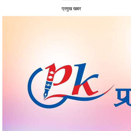
प्रमुख खबर