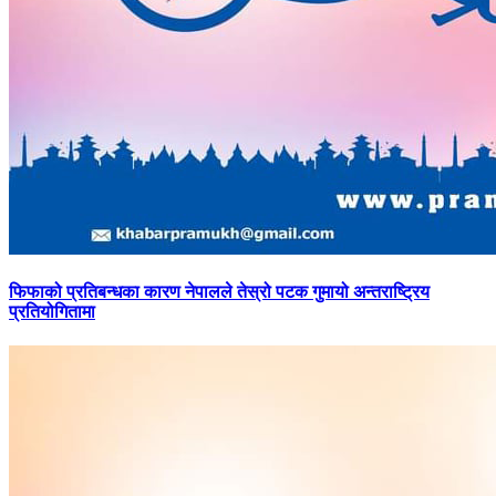
फिफाको
प्रतिबन्धका कारण नेपालले तेस्रो पटक गुमायो अन्तराष्ट्रिय
प्रतियोगितामा