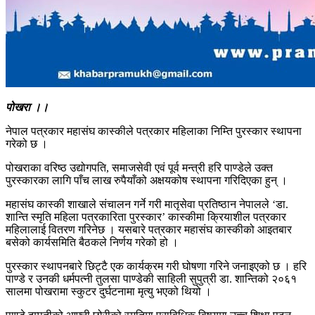
पोखरा ।।
नेपाल पत्रकार महासंघ कास्कीले पत्रकार महिलाका निम्ति पुरस्कार स्थापना
गरेको छ ।
पोखराका वरिष्ठ उद्योगपति, समाजसेवी एवं पूर्व मन्त्री हरि पाण्डेले उक्त
पुरस्कारका लागि पाँच लाख रुपैयाँको अक्षयकोष स्थापना गरिदिएका हुन् ।
महासंघ कास्की शाखाले संचालन गर्ने गरी मातृसेवा प्रतिष्ठान नेपालले ‘डा.
शान्ति स्मृति महिला पत्रकारिता पुरस्कार’ कास्कीमा क्रियाशील पत्रकार
महिलालाई वितरण गरिनेछ । यसबारे पत्रकार महासंघ कास्कीको आइतबार
बसेको कार्यसमिति बैठकले निर्णय गरेको हो ।
पुरस्कार स्थापनबारे छिट्टै एक कार्यक्रम गरी घोषणा गरिने जनाइएको छ । हरि
पाण्डे र उनकी धर्मपत्नी तुलसा पाण्डेकी साहिली सुपुत्री डा. शान्तिको २०६१
सालमा पोखरामा स्कुटर दुर्घटनामा मृत्यु भएको थियो ।