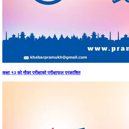
कक्षा
१२ को मौका परीक्षाको परीक्षाफल प्रकाशित