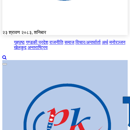
२३ श्रावण २०८३, शनिबार
गृहपृष्ठ
गण्डकी प्रदेश
राजनीति
समाज
विचार/अन्तर्वार्ता
अर्थ
मनोरञ्जन
खेलकुद
अन्तराष्ट्रिय