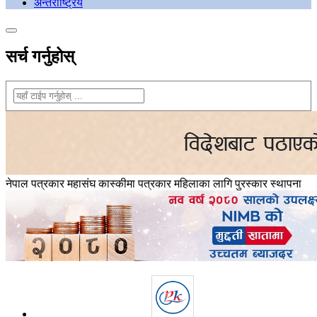
अन्तराष्ट्रिय
सर्च गर्नुहोस्
नेपाल पत्रकार महासंघ कास्कीमा पत्रकार महिलाका लागि पुरस्कार स्थापना