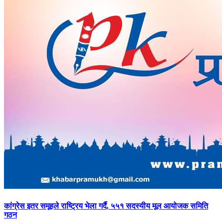
कांग्रेस
इतर समूहले राष्ट्रिय भेला गर्दै, ५५१ सदस्यीय मूल आयोजक समिति
गठन