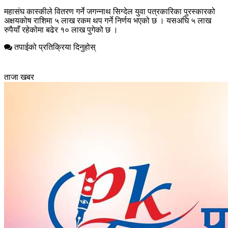
महासंघ कास्कीले वितरण गर्ने जगन्नाथ सिग्देल युवा पत्रकारिका पुरस्कारको
अक्षयकोष राशिमा ५ लाख रकम थप गर्ने निर्णय भएको छ । यसअघि ५ लाख
रुपैयाँ रहेकोमा बढेर १० लाख पुगेको छ ।
तपाईको प्रतिक्रिया दिनुहोस्
ताजा खबर