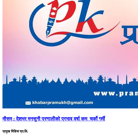
मौसम
: देशभर मनसुनी प्रणालीको प्रभाव वर्षा कम चर्को गर्मी
प्रमुख मिडिया प्रा.लि.