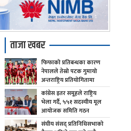
ताजा खबर
फिफाको
प्रतिबन्धका कारण
नेपालले तेस्रो पटक गुमायो
अन्तराष्ट्रिय प्रतियोगितामा
कांग्रेस
इतर समूहले राष्ट्रिय
भेला गर्दै, ५५१ सदस्यीय मूल
आयोजक समिति गठन
संघीय
संसद् प्रतिनिधिसभाको