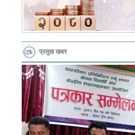
प्रमुख खबर