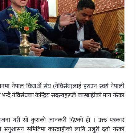
र्वाचनमा नेपाल विद्यार्थी संघ (नेविसंघ)लाई हराउन स्वयं नेपाली
भन्दै नेविसंघका केन्द्रिय सदस्यहरूले कारबाहीको माग गरेका
ोजना गरी सो कुराको जानकरी दिएको हो । उक्त पत्रकार
रीय अनुशासन समितिमा कारबाहीको लागि उजुरी दर्ता गरेको