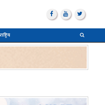
ाष्ट्रिय