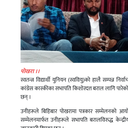
पाेखरा ।।
स्वतन्त्र विद्यार्थी युनियन (स्ववियु)को हालै सम्पन्न नि
कांग्रेस कास्कीका सभापति किशोरदत्त बराल लागि पारेको 
छन् ।
उनीहरूले बिहिबार पोखरामा पत्रकार सम्मेलनको आय
सम्मेलनमार्फत उनीहरूले सभापति बरालविरुद्ध केन्द्