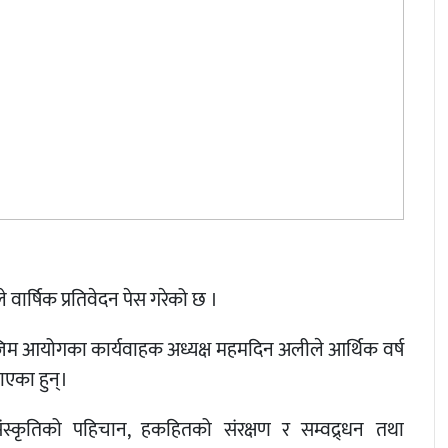
े वार्षिक प्रतिवेदन पेस गरेको छ ।
जिम आयोगका कार्यवाहक अध्यक्ष महमदिन अलीले आर्थिक वर्ष
ाएका हुन्।
संस्कृतिको पहिचान, हकहितको संरक्षण र सम्वद्र्धन तथा