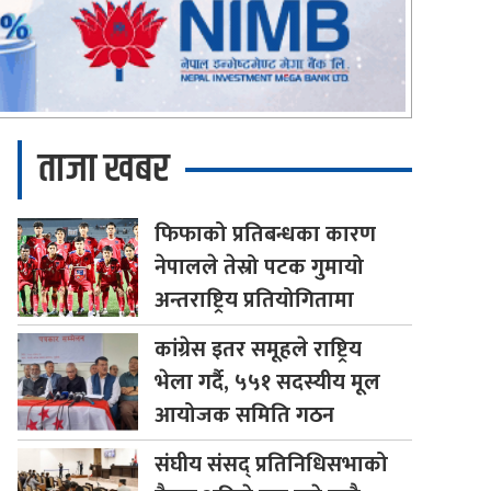
ताजा खबर
फिफाको
प्रतिबन्धका कारण
नेपालले तेस्रो पटक गुमायो
अन्तराष्ट्रिय प्रतियोगितामा
कांग्रेस
इतर समूहले राष्ट्रिय
भेला गर्दै, ५५१ सदस्यीय मूल
आयोजक समिति गठन
संघीय
संसद् प्रतिनिधिसभाको