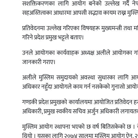
सशक्तिकरणका लागि आयोग बनेको उल्लेख गर्दै नेपा
सहअस्तित्वका आधारमा आपसी सद्भाव कायम राख्न मुस्लि
प्रतिवेदनमा उल्लेख गरिएका विषयहरू मुख्यमन्त्री तथा 
गरिने प्रदेश प्रमुख भट्टले बताए।
उनले आयोगका कार्यवाहक अध्यक्ष अलीले आयोगका गतिवि
जानकारी गराए।
अलीले मुस्लिम समुदायको अवस्था सुधारका लागि आयोगल
अधिकार नहुँदा आयोगले काम गर्न नसकेको गुनासो आयो
गण्डकी प्रदेश प्रमुखको कार्यालयमा आयोजित प्रतिवेदन हस्
अधिकारी, प्रमुख स्वकीय सचिव अर्जुन अधिकारी लगायतक
मुस्लिम आयोग स्थापना भएको छ वर्ष बितिसकेको छ 
थियो । यसका लागि २०७४ सालमा मुस्लिम आयोग ऐन, २