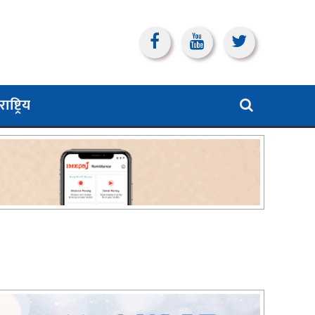
ाष्ट्रिय