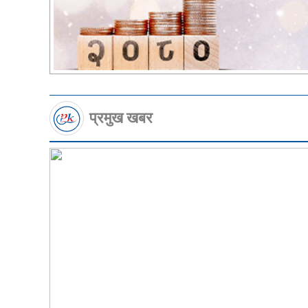
प्रमुख खबर