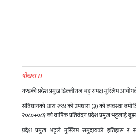
पोखरा ।।
गण्डकी प्रदेश प्रमुख डिल्लीराज भट्ट समक्ष मुस्लिम आयोगल
संविधानको धारा २९४ को उपधारा (३) को व्यवस्था बमो
२०८०÷०८१ को वार्षिक प्रतिवेदन प्रदेश प्रमुख भट्टलाई बुझ
प्रदेश प्रमुख भट्टले मुस्लिम समुदायको इतिहास र 