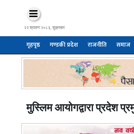
२२ श्रावण २०८३, शुक्रबार
गृहपृष्ठ
गण्डकी प्रदेश
राजनीति
समाज
मुस्लिम आयोगद्वारा प्रदेश प्र