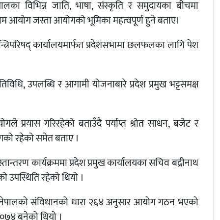
लका विभिन्न जाति, भाषा, संस्कृति र समुदायका बीचमा
म आयोग जस्ता आयोगको भूमिका महत्वपूर्ण हुने बताए।
मन्त्रिपरिषद् कार्यालयमार्फत प्रदेशसभामा छलफलका लागि पेश
धि, उपलब्धि र आगामी योजनाबारे प्रदेश प्रमुख भट्टसमक्ष
े प्रयास गरिरहेको बताउँदै पर्याप्त श्रोत साधन, बजेट र
गको रहेको समेत बताए ।
तान्तरण कार्यक्रममा प्रदेश प्रमुख कार्यालयका सचिव बद्रीनाथ
ो उपस्थिति रहेको थियो ।
। नेपालको संविधानको धारा २६४ अनुसार आयोग गठन भएको
०७४ बनेको थियो ।