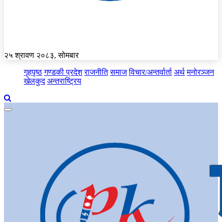
२५ श्रावण २०८३, सोमबार
गृहपृष्ठ
गण्डकी प्रदेश
राजनीति
समाज
विचार/अन्तर्वार्ता
अर्थ
मनोरञ्जन
खेलकुद
अन्तराष्ट्रिय