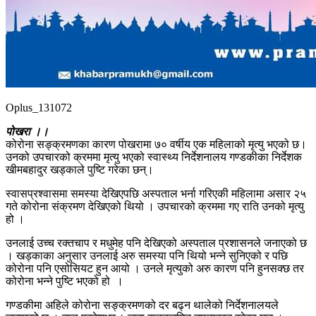
Oplus_131072
पोखरा ।।
कोरोना सङ्क्रमणका कारण पोखरामा ७० वर्षीय एक महिलाको मृत्यु भएको छ।
उनको उपचारको क्रममा मृत्यु भएको स्वास्थ्य निर्देशनालय गण्डकीका निर्देशक
खीमबहादुर खड्काले पुष्टि गरेका छन्।
स्वासप्रश्वासमा समस्या देखिएपछि अस्पताल भर्ना गरिएकी महिलामा असार २५
गते कोरोना संक्रमण देखिएको थियो । उपचारको क्रममा गए राति उनको मृत्यु
हो ।
उनलाई उच्च रक्तचाप र मधुमेह पनि देखिएको अस्पताल प्रशासनले जनाएको छ
। खड्काका अनुसार उनलाई अरु समस्या पनि थियो भन्ने सुनिएको र पछि
कोरोना पनि एसोसियट हुन आयो । उनले मृत्युको अरु कारण पनि हुनसक्छ तर
कोरोना भन्ने पुष्टि भएको हो ।
गण्डकीमा अहिले कोरोना सङ्क्रमणको दर बढ्न थालेको निर्देशनालयले