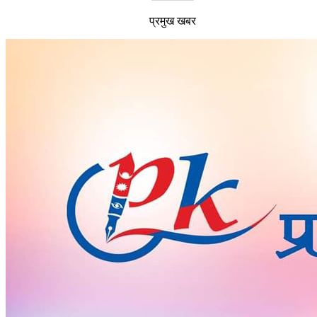
प्रमुख खबर