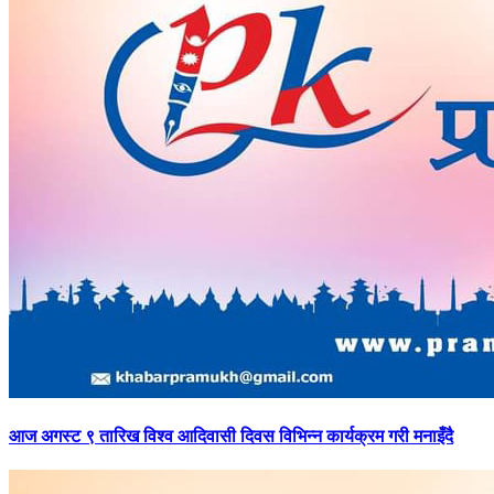
आज
अगस्ट ९ तारिख विश्व आदिवासी दिवस विभिन्न कार्यक्रम गरी मनाइँदै