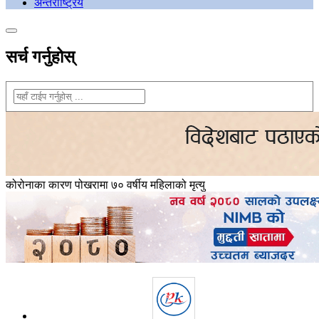
अन्तराष्ट्रिय
सर्च गर्नुहोस्
कोरोनाका कारण पोखरामा ७० वर्षीय महिलाको मृत्यु