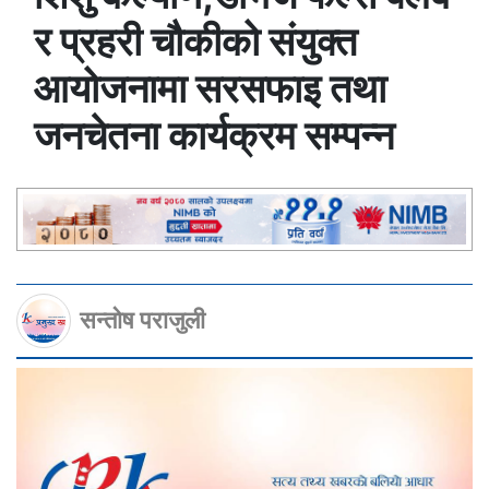
र प्रहरी चौकीको संयुक्त
आयोजनामा सरसफाइ तथा
जनचेतना कार्यक्रम सम्पन्न
सन्तोष पराजुली