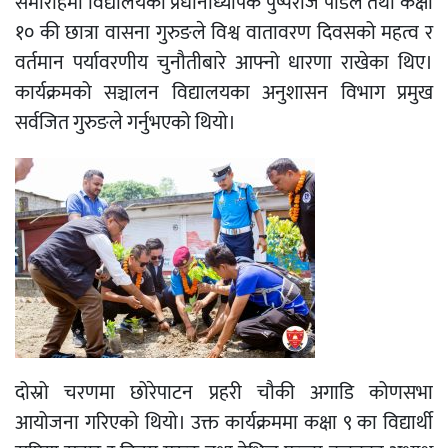
समारोहमा विद्यालयका प्रधानाध्यापक पुष्पराज पौडेल तथा कक्षा
१० की छात्रा वासना गुरुङले विश्व वातावरण दिवसको महत्व र
वर्तमान पर्यावरणीय चुनौतीबारे आफ्नो धारणा राखेका थिए।
कार्यक्रमको सञ्चालन विद्यालयका अनुशासन विभाग प्रमुख
सर्वजित गुरुङले गर्नुभएको थियो।
दोस्रो चरणमा छोरेपाटन प्रहरी चौकी अगाडि कोणसभा
आयोजना गरिएको थियो। उक्त कार्यक्रममा कक्षा ९ का विद्यार्थी