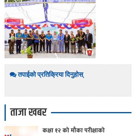
तपाईको प्रतिक्रिया दिनुहोस्
ताजा खबर
कक्षा
१२ को मौका परीक्षाको