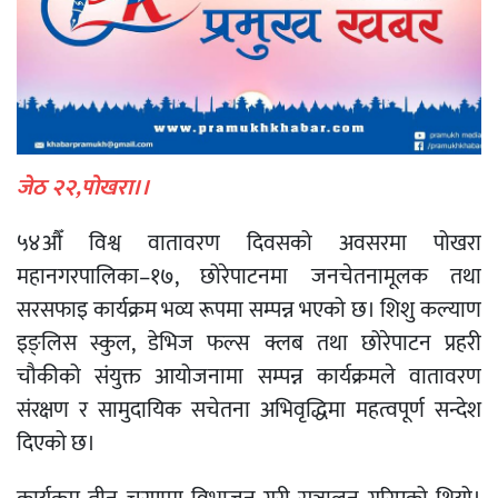
जेठ २२,पोखरा।।
५४औँ विश्व वातावरण दिवसको अवसरमा पोखरा
महानगरपालिका–१७, छोरेपाटनमा जनचेतनामूलक तथा
सरसफाइ कार्यक्रम भव्य रूपमा सम्पन्न भएको छ। शिशु कल्याण
इङ्लिस स्कुल, डेभिज फल्स क्लब तथा छोरेपाटन प्रहरी
चौकीको संयुक्त आयोजनामा सम्पन्न कार्यक्रमले वातावरण
संरक्षण र सामुदायिक सचेतना अभिवृद्धिमा महत्वपूर्ण सन्देश
दिएको छ।