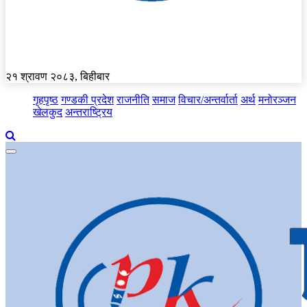
२१ श्रावण २०८३, बिहीबार
गृहपृष्ठ
गण्डकी प्रदेश
राजनीति
समाज
विचार/अन्तर्वार्ता
अर्थ
मनोरञ्जन
खेलकुद
अन्तराष्ट्रिय