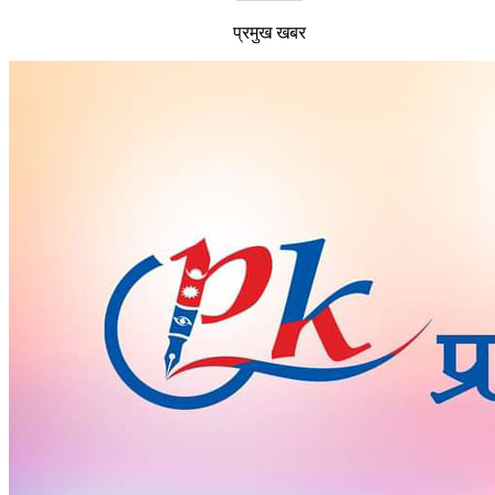
प्रमुख खबर