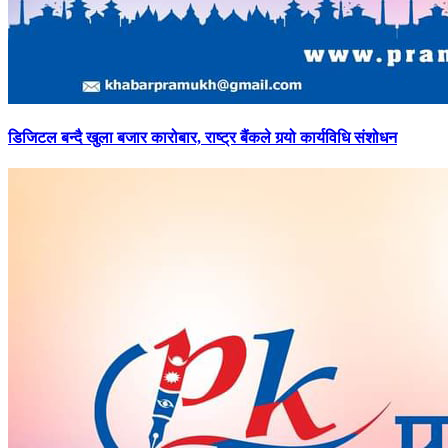
डिजिटल
बन्दै खुला बजार कारोबार, राष्ट्र बैंकले गर्‍यो कार्यविधि संशोधन