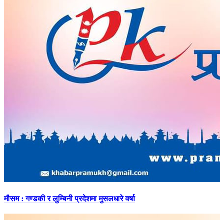
मौसम
: गण्डकी र लुम्बिनी प्रदेशमा मुसलधारे वर्षा