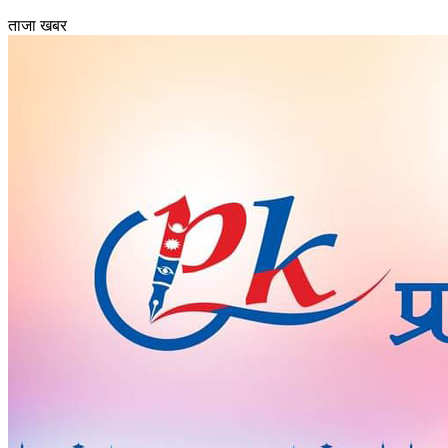
ताजा खबर