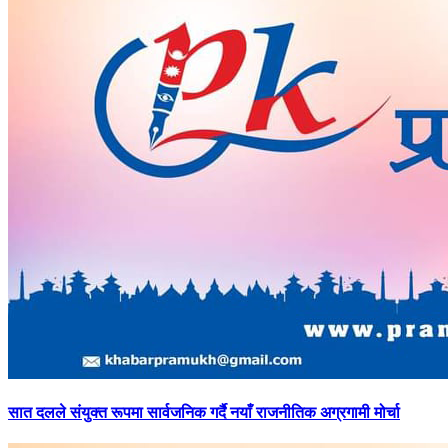
सात
दलले संयुक्त रूपमा सार्वजनिक गर्दै नयाँ राजनीतिक अग्रगामी मोर्चा