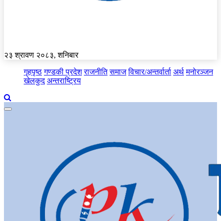
२३ श्रावण २०८३, शनिबार
गृहपृष्ठ
गण्डकी प्रदेश
राजनीति
समाज
विचार/अन्तर्वार्ता
अर्थ
मनोरञ्जन
खेलकुद
अन्तराष्ट्रिय