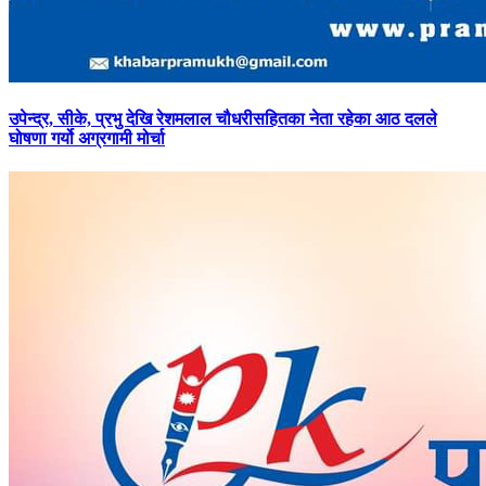
उपेन्द्र,
सीके, प्रभु देखि रेशमलाल चौधरीसहितका नेता रहेका आठ दलले
घोषणा गर्यो अग्रगामी मोर्चा