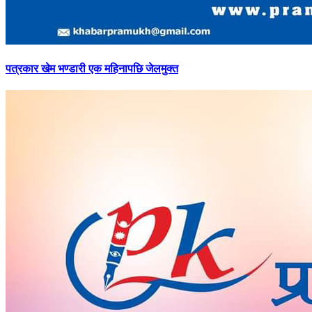
पत्रकार
खेम भण्डारी एक महिनापछि जेलमुक्त