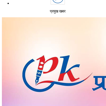
प्रमुख खबर