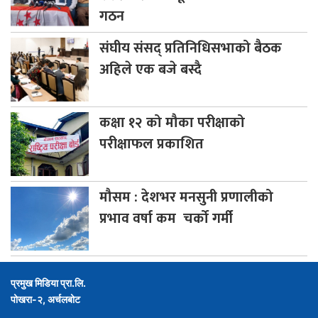
गठन
संघीय
संसद् प्रतिनिधिसभाको बैठक
अहिले एक बजे बस्दै
कक्षा
१२ को मौका परीक्षाको
परीक्षाफल प्रकाशित
मौसम
: देशभर मनसुनी प्रणालीको
प्रभाव वर्षा कम चर्को गर्मी
प्रमुख मिडिया प्रा.लि.
पोखरा-२, अर्चलबोट