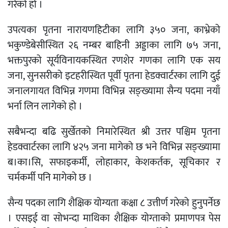
गरेको हो ।
उपत्यका पृतना नारायणहिटीका लागि ३५० जना, काभ्रेको
भकुण्डेबेसीस्थित २६ नम्बर बाहिनी अड्डाका लागि ७५ जना,
भक्तपुरको सूर्यविनायकस्थित रणशेर गणका लागि एक सय
जना, सुनसरीको इटहरीस्थित पूर्वी पृतना हेडक्वार्टरका लागि दुई
जनालगायत विभिन्न गणमा विभिन्न सङ्ख्यामा सैन्य पदमा नयाँ
भर्ना लिन लागेको हो ।
सबैभन्दा बढि सुर्खेतको निमारेस्थित श्री उत्तर पश्चिम पृतना
हेडक्वार्टरका लागि ४२५ जना मागेको छ भने विभिन्न सङ्ख्यामा
ब।का।सि, सफाइकर्मी, लोहाकार, केशकर्तक, सूचिकार र
चर्मकर्मी पनि मागेको छ ।
सैन्य पदका लागि शैक्षिक योग्यता कक्षा ८ उत्तीर्ण गरेको हुनुपर्नेछ
। एसइई वा सोभन्दा माथिका शैक्षिक योग्ताको प्रमाणपत्र पेस