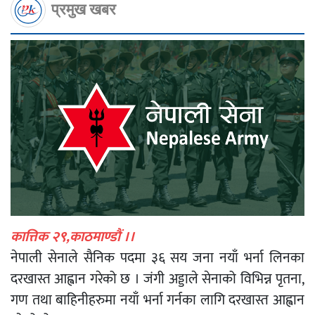
प्रमुख खबर
कात्तिक २९,काठमाण्डौं ।।
नेपाली सेनाले सैनिक पदमा ३६ सय जना नयाँ भर्ना लिनका
दरखास्त आह्वान गरेको छ । जंगी अड्डाले सेनाको विभिन्न पृतना,
गण तथा बाहिनीहरुमा नयाँ भर्ना गर्नका लागि दरखास्त आह्वान