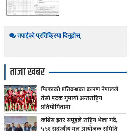
तपाईको प्रतिक्रिया दिनुहोस्
ताजा खबर
फिफाको
प्रतिबन्धका कारण नेपालले
तेस्रो पटक गुमायो अन्तराष्ट्रिय
प्रतियोगितामा
कांग्रेस
इतर समूहले राष्ट्रिय भेला गर्दै,
५५१ सदस्यीय मूल आयोजक समिति