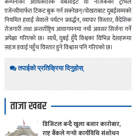
कम्पनीको आधिकारिक वेबसाइट वा नजिकको ट्राभल
एजेन्सीमार्फत टिकट बुक गर्न सक्नेछन्।पोखराबाट दुबईसम्मको
नियमित हवाई सेवाले पर्यटन प्रवर्द्धन, व्यापार विस्तार, वैदेशिक
रोजगारी तथा अन्तर्राष्ट्रिय आवागमनमा नयाँ अवसर सिर्जना गर्ने
अपेक्षा गरिएको छ। साथै, दुबई हुँदै विश्वका विभिन्न देशहरूमा
सहज हवाई पहुँच विस्तार हुने विश्वास पनि गरिएको छ।
तपाईको प्रतिक्रिया दिनुहोस्
ताजा खबर
डिजिटल
बन्दै खुला बजार कारोबार,
राष्ट्र बैंकले गर्‍यो कार्यविधि संशोधन