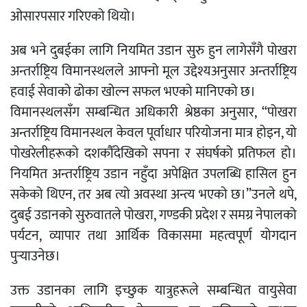
ओसारपसार गरिएको थियो।
अब भने दुबईका लागि नियमित उडान सुरु हुन लागेसँगै पोखरा
अन्तर्राष्ट्रिय विमानस्थलले आफ्नो मूल उद्देश्यअनुसार अन्तर्राष्ट्रिय
हवाई सेवाको ढोका खोल्न सफल भएको मानिएको छ।
विमानस्थलसँग सम्बन्धित अधिकारी श्रेष्ठका अनुसार, “पोखरा
अन्तर्राष्ट्रिय विमानस्थल केवल पूर्वाधार परियोजना मात्र होइन, यो
पोखरेलीहरूको दशकौँदेखिको सपना र संघर्षको प्रतिफल हो।
नियमित अन्तर्राष्ट्रिय उडान नहुँदा अपेक्षित उपलब्धि हासिल हुन
सकेको थिएन, तर अब त्यो अवस्था अन्त्य भएको छ।”उनले थपे,
दुबई उडानको सुरुवातले पोखरा, गण्डकी प्रदेश र समग्र नेपालको
पर्यटन, व्यापार तथा आर्थिक विकासमा महत्वपूर्ण योगदान
पुर्‍याउनेछ।
उक्त उडानका लागि इच्छुक यात्रुहरूले सम्बन्धित वायुसेवा