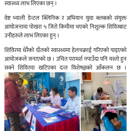
स्वास्थ्य लाभ लिएका छन् ।
वेष्ट भ्याली डेन्टल क्लिनिक र अभियान युवा क्लबको संयुक्त
आयोजनामा पोखरा ५ जिरो किमीमा भएको निशुल्क शिविरबाट
उनीहरुले लाभ लिएका हुन् ।
शिविरमा धेरैको दाँतको स्वास्थ्यमा हेलचक्राई गरिएको पाइएको
आयोजकले जनाएको छ । उचित परामर्श नपाउँदा पनि यस्तो हुन
सक्ने शिविरमा खटिएका दन्त विशेषज्ञको आँकलन छ ।