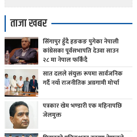
ताजा खबर
सिंगापुर
हुँदै हङकङ पुगेका नेपाली
कांग्रेसका पूर्वसभापति देउवा साउन
२८ मा नेपाल फर्किँदै
सात
दलले संयुक्त रूपमा सार्वजनिक
गर्दै नयाँ राजनीतिक अग्रगामी मोर्चा
पत्रकार
खेम भण्डारी एक महिनापछि
जेलमुक्त