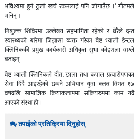
भविश्यमा हुने ठुलो खर्च रकमलाई पनि जोगाउँछ ।’ गौतमले
भनिन् ।
निशुल्क शिविरमा उल्लेख्य सहभागिता रहेको र धेरैले दन्त
स्वास्थ्यको बारेमा जिज्ञासा व्यक्त गरेका वेष्ट भ्याली डेन्टल
क्लिनिककी प्रमुख कार्यकारी अधिकृत सुभा कोइराला वाग्ले
बताइन् ।
वेष्ट भ्याली क्लिनिकले दाँत, छाला तथा कपाल प्रत्यारोपणका
सेवा दिँदै आइरहेको छभने अभियान युवा क्लब विगत १७
वर्षदेखि सामाजिक क्रियाकलापमा सक्रियरुपमा काम गर्दै
आएको संस्था हो ।
तपाईको प्रतिक्रिया दिनुहोस्