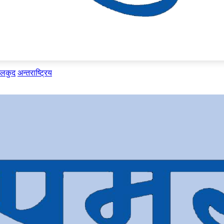
ेलकुद
अन्तराष्ट्रिय