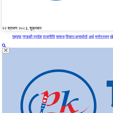
२२ श्रावण २०८३, शुक्रबार
गृहपृष्ठ
गण्डकी प्रदेश
राजनीति
समाज
विचार/अन्तर्वार्ता
अर्थ
मनोरञ्जन
ख