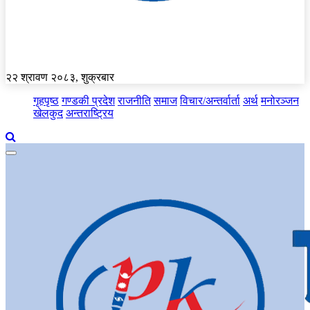
२२ श्रावण २०८३, शुक्रबार
गृहपृष्ठ
गण्डकी प्रदेश
राजनीति
समाज
विचार/अन्तर्वार्ता
अर्थ
मनोरञ्जन
खेलकुद
अन्तराष्ट्रिय