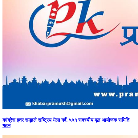
कांग्रेस
इतर समूहले राष्ट्रिय भेला गर्दै, ५५१ सदस्यीय मूल आयोजक समिति
गठन