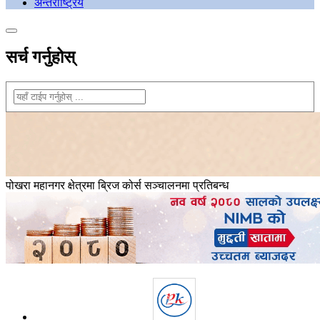
अन्तराष्ट्रिय
सर्च गर्नुहोस्
पोखरा महानगर क्षेत्रमा ब्रिज कोर्स सञ्चालनमा प्रतिबन्ध