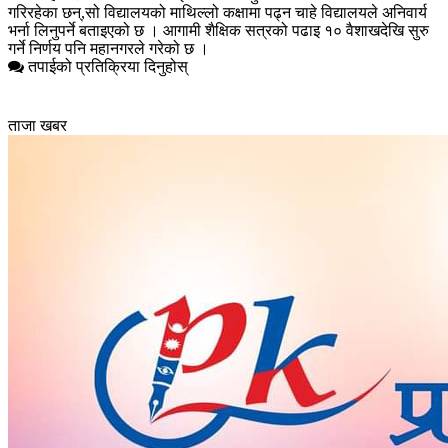
गरिरहेका छन्,सो विद्यालयको माथिल्लो कक्षामा पढ्न चाहे विद्यालयले अनिवार्य
भर्ना लिनुपर्ने बताइएको छ । आगामी शैक्षिक सत्रको पढाइ १० वैशाखदेखि सुरु
गर्ने निर्णय पनि महानगरले गरेको छ ।
तपाईको प्रतिक्रिया दिनुहोस्
ताजा खबर