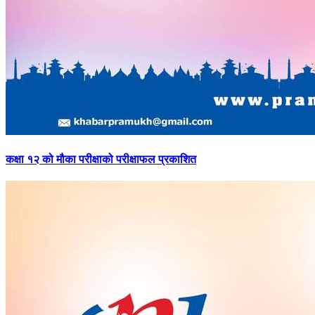
कक्षा
१२ को मौका परीक्षाको परीक्षाफल प्रकाशित