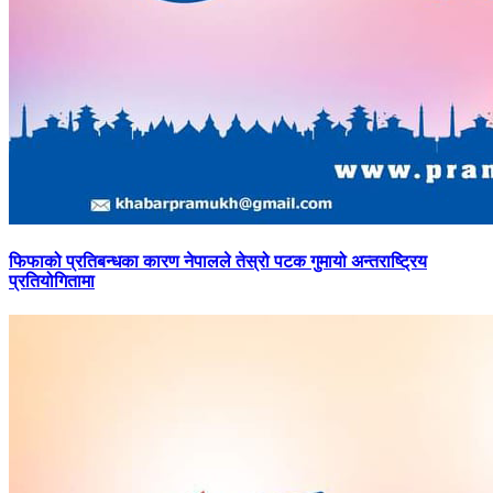
फिफाको
प्रतिबन्धका कारण नेपालले तेस्रो पटक गुमायो अन्तराष्ट्रिय
प्रतियोगितामा