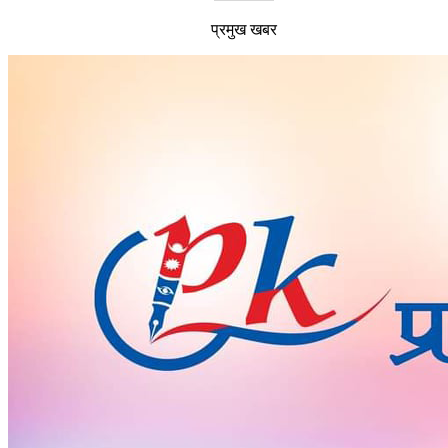
प्रमुख खबर