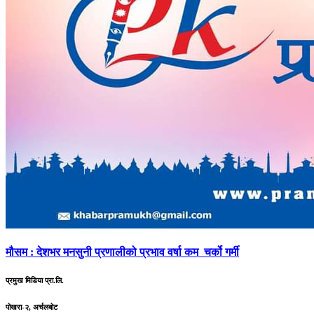
मौसम
: देशभर मनसुनी प्रणालीको प्रभाव वर्षा कम चर्को गर्मी
प्रमुख मिडिया प्रा.लि.
पोखरा-२, अर्चलबोट