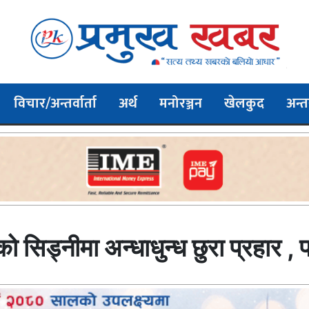
विचार/अन्तर्वार्ता
अर्थ
मनोरञ्जन
खेलकुद
अन्तर
ो सिड्नीमा अन्धाधुन्ध छुरा प्रहार , 