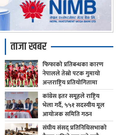
ताजा खबर
फिफाको
प्रतिबन्धका कारण
नेपालले तेस्रो पटक गुमायो
अन्तराष्ट्रिय प्रतियोगितामा
कांग्रेस
इतर समूहले राष्ट्रिय
भेला गर्दै, ५५१ सदस्यीय मूल
आयोजक समिति गठन
संघीय
संसद् प्रतिनिधिसभाको