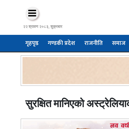
२२ श्रावण २०८३, शुक्रबार
गृहपृष्ठ
गण्डकी प्रदेश
राजनीति
समाज
सुरक्षित मानिएको अस्ट्रेलियाक