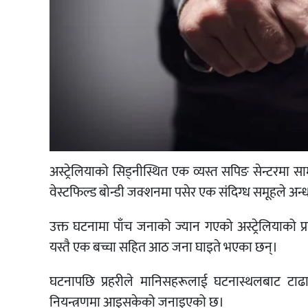
अस्ट्रेलियाकाे सिड्नीस्थित एक व्यस्त सपिङ सेन्टरमा 
वेस्टफिल्ड बोन्डी जक्शनमा पसेर एक संदिग्ध समूहले अन्धा
उक्त घटनामा पाँच जनाको ज्यान गएको अस्ट्रेलियाको प्
यस्तै एक बच्चा सहित आठ जना घाइते भएका छन्।
घटनापछि प्रहरीले मानिसहरूलाई घटनास्थलबाट टाढ
नियन्त्रणमा आइसकेको जनाइएको छ।