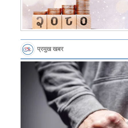
प्रमुख खबर