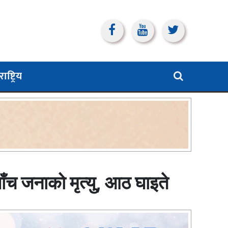
ाष्ट्रिय
पाँच जनाको मृत्यु, आठ घाइते