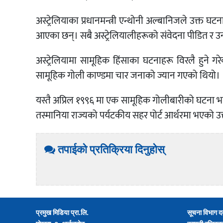
अस्ट्रेलियाका प्रधानमन्त्री एन्थोनी अल्बानिजले उक्त घटन
आएका छन्। सबै अस्ट्रेलियालीहरूको संवेदना पीडित र 
अस्ट्रेलियामा सामूहिक हिंसाका घटनाहरू विरलै हुने गर
सामूहिक गोली काण्डमा चार जनाको ज्यान गएको थियो।
यस्तै अप्रिल १९९६ मा एक सामूहिक गोलीबारीको घटना भए
तस्मानिया राज्यको पर्यटकीय सहर पोर्ट आर्थरमा भएको उ
तपाईको प्रतिक्रिया दिनुहोस्
प्रमुख मिडिया प्रा.लि.
सूचना विभाग द