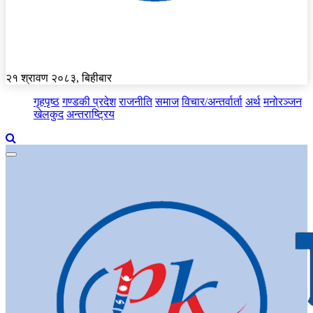
२१ श्रावण २०८३, बिहीबार
गृहपृष्ठ
गण्डकी प्रदेश
राजनीति
समाज
विचार/अन्तर्वार्ता
अर्थ
मनोरञ्जन
खेलकुद
अन्तराष्ट्रिय