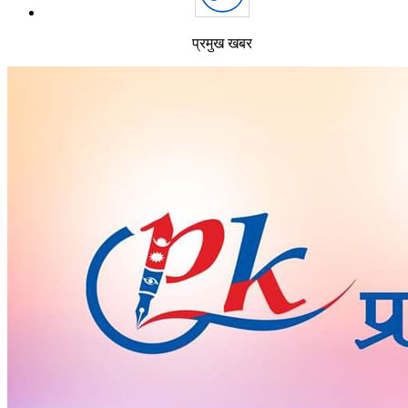
प्रमुख खबर