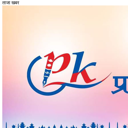
ताजा खबर