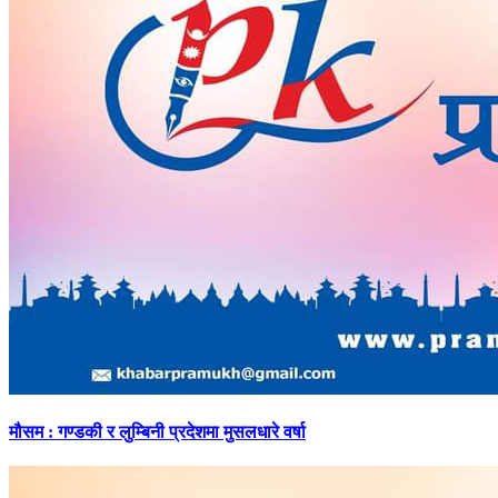
मौसम
: गण्डकी र लुम्बिनी प्रदेशमा मुसलधारे वर्षा