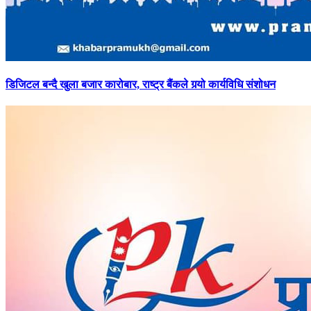
डिजिटल
बन्दै खुला बजार कारोबार, राष्ट्र बैंकले गर्‍यो कार्यविधि संशोधन