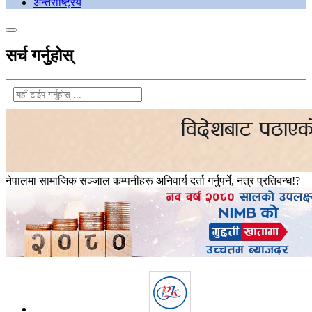
अन्तराष्ट्रिय
सर्च गर्नुहोस्
नेपालमा सामाजिक सञ्जाल कम्पनीहरू अनिवार्य दर्ता गर्नुपर्ने, नत्र प्रतिबन्ध!?