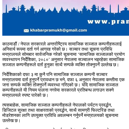
काठमाडौं / नेपाल सरकारले अन्तर्राष्ट्रिय सामाजिक सञ्जाल कम्पनीहरूलाई
अनिवार्य रूपमा दर्ता गर्न आग्रह गरेको छ। सञ्चार तथा सूचना प्रविधि
मन्त्रालयले सोमबार सार्वजनिक गरेको सूचनामा ‘सामाजिक सञ्जालको प्रयोग
व्यवस्थापन निर्देशिका, २०८०’ अनुसार नेपालमा सञ्चालन भइरहेका सामाजिक
सञ्जाल कम्पनीहरूले दर्ता हुनुका साथै सम्पर्क व्यक्ति तोक्नुपर्ने उल्लेख छ।
निर्देशिकाको दफा ३ मा कुनै पनि सामाजिक सञ्जाल कम्पनी सञ्चार
मन्त्रालयमा दर्ता हुनुपर्ने प्रावधान छ भने, दफा ६ अनुसार नेपालमा कम्तीमा एक
जना सम्पर्क व्यक्ति तोक्नुपर्ने व्यवस्था गरिएको छ। यदि सामाजिक सञ्जाल
कम्पनीहरूले यी नियम पालना नगरेमा सरकारले प्रतिबन्ध लगाउन सक्ने
मन्त्रालयले स्पष्ट पारेको छ।
त्यसबाहेक, सामाजिक सञ्जाल कम्पनीहरूले नेपालको पर्यटन प्रवर्द्धन,
डिजिटल सुरक्षा तथा साक्षरताको प्रवर्द्धन, साथै सामग्री फिल्टरिङ तथा
मोडरेशनका लागि उपयुक्त प्रविधि अवलम्बन गर्नुपर्ने मन्त्रालयको सूचनामा
उल्लेख छ।