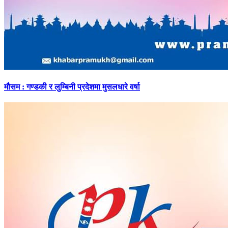
मौसम
: गण्डकी र लुम्बिनी प्रदेशमा मुसलधारे वर्षा