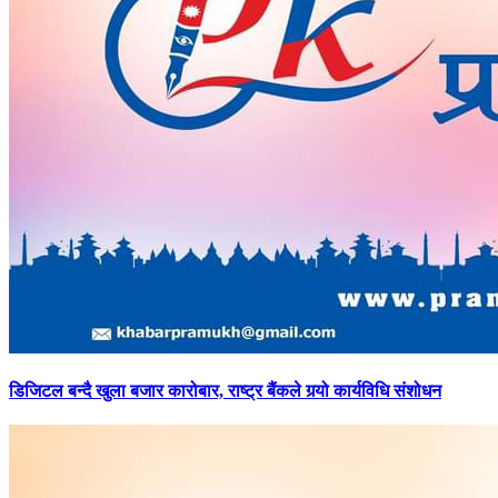
डिजिटल
बन्दै खुला बजार कारोबार, राष्ट्र बैंकले गर्‍यो कार्यविधि संशोधन