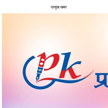
प्रमुख खबर