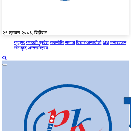
२१ श्रावण २०८३, बिहीबार
गृहपृष्ठ
गण्डकी प्रदेश
राजनीति
समाज
विचार/अन्तर्वार्ता
अर्थ
मनोरञ्जन
खेलकुद
अन्तराष्ट्रिय