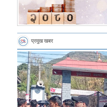
प्रमुख खबर