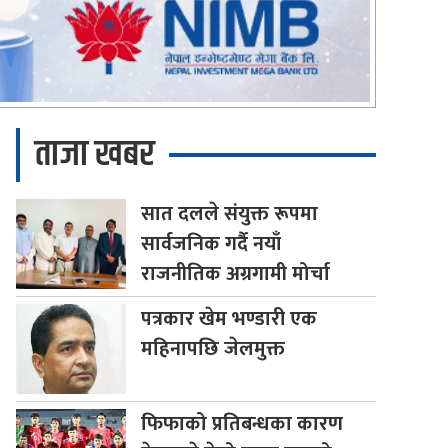
ताजा खबर
सात
दलले संयुक्त रूपमा
सार्वजनिक गर्दै नयाँ
राजनीतिक अग्रगामी मोर्चा
पत्रकार
खेम भण्डारी एक
महिनापछि जेलमुक्त
फिफाको
प्रतिबन्धका कारण