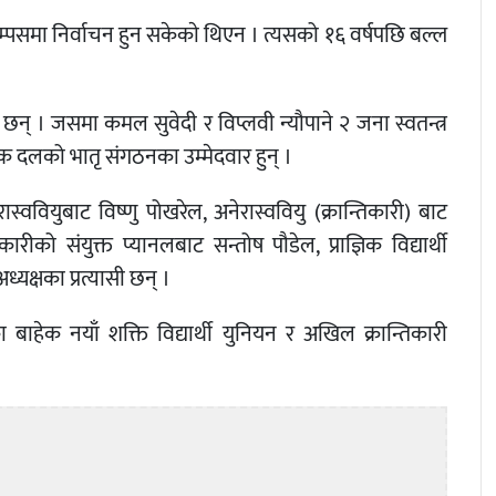
्पसमा निर्वाचन हुन सकेकाे थिएन । त्यसको १६ वर्षपछि बल्ल
 छन् । जसमा कमल सुवेदी र विप्लवी न्यौपाने २ जना स्वतन्त्र
तिक दलको भातृ संगठनका उम्मेदवार हुन् ।
रास्ववियुबाट विष्णु पोखरेल, अनेरास्ववियु (क्रान्तिकारी) बाट
 संयुक्त प्यानलबाट सन्तोष पौडेल, प्राज्ञिक विद्यार्थी
यक्षका प्रत्यासी छन् ।
 बाहेक नयाँ शक्ति विद्यार्थी युनियन र अखिल क्रान्तिकारी