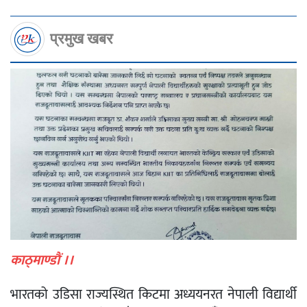
प्रमुख खबर
काठ्माण्डाैं ।।
भारतको उडिसा राज्यस्थित किटमा अध्ययनरत नेपाली विद्यार्थी