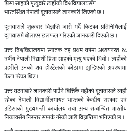
प्रिसा साहको मृत्युबारे त्यहाँको विश्वविद्यालयसँग
भारतस्थित नेपाली दूतावासले जानकारी लिएको छ ।
दूतावासले शुक्रबार विज्ञप्ति जारी गर्दै किटका प्रतिनिधिलाई
दूतावासमै बोलाएर छलफल गरिएको जानकारी दिएकाे छ ।
उक्त विश्वविद्यालयमा स्नातक तह प्रथम वर्षमा अध्ययनरत १८
वर्षीय नेपाली विद्यार्थी प्रिसा साहको मृत्यु भएको थियाे । त्यहाँको
प्रहरीले उनकाे शव होस्टेलको कोठामा झुन्डिएको अवस्थामा
फेला परेका थिए ।
उक्त घटनाबारे जानकारी पाउँने बित्तिकै यहाँको दूतावासले त्यहाँ
रहेका नेपाली विद्यार्थीलगायत भारतको केन्द्रीय सरकार एवं
उडिसाको मुख्यमन्त्री कार्यालय तथा अन्य सम्बन्धित भारतीय
निकायसँग निरन्तर सम्पर्क गरेकाे जारी विज्ञप्तिमा भनिएकाे छ ।