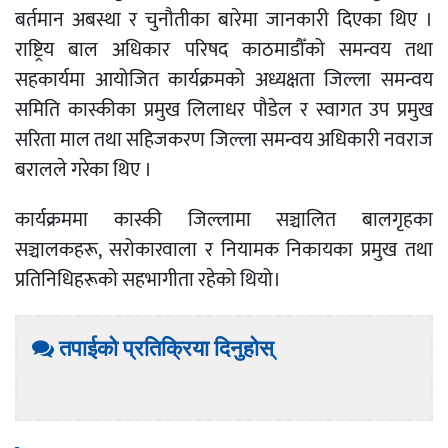
बर्तमान अबस्था र चुनौतीका बारेमा जानकारी दिएका थिए ।
राष्ट्रिय बाल अधिकार परिषद काठमाडौँको समन्वय तथा
सहकार्यमा आयोजित कार्यक्रमको अध्यक्षता जिल्ला समन्वय
समिति कास्कीका प्रमुख लिलाधर पौडेल र स्वागत उप प्रमुख
सरिता माल तथा सहिजकरण जिल्ला समन्वय अधिकारी नवराज
बरालले गरेका थिए ।
कार्यक्रममा कास्की जिल्लामा सञ्चालित बालगृहका
सञ्चालकहरू, सरोकारवाला र नियामक निकायका प्रमुख तथा
प्रतिनिधिहरूको सहभागीता रहेको थियो।
तपाईको प्रतिक्रिया दिनुहोस्