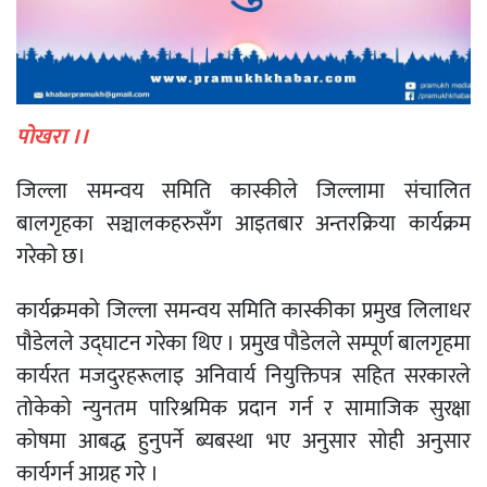
पोखरा ।।
जिल्ला समन्वय समिति कास्कीले जिल्लामा संचालित
बालगृहका सञ्चालकहरुसँग आइतबार अन्तरक्रिया कार्यक्रम
गरेको छ।
कार्यक्रमको जिल्ला समन्वय समिति कास्कीका प्रमुख लिलाधर
पौडेलले उद्घाटन गरेका थिए । प्रमुख पौडेलले सम्पूर्ण बालगृहमा
कार्यरत मजदुरहरूलाइ अनिवार्य नियुक्तिपत्र सहित सरकारले
तोकेको न्युनतम पारिश्रमिक प्रदान गर्न र सामाजिक सुरक्षा
कोषमा आबद्ध हुनुपर्ने ब्यबस्था भए अनुसार सोही अनुसार
कार्यगर्न आग्रह गरे ।