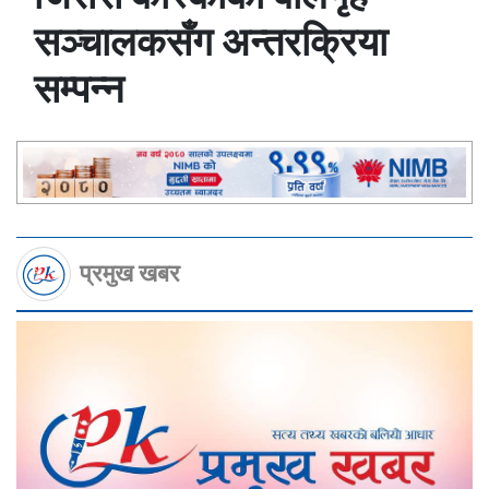
सञ्चालकसँग अन्तरक्रिया
सम्पन्न
प्रमुख खबर