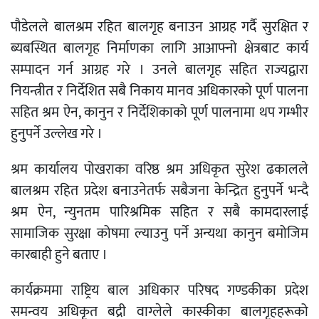
पौडेलले बालश्रम रहित बालगृह बनाउन आग्रह गर्दै सुरक्षित र
ब्यबस्थित बालगृह निर्माणका लागि आआफ्नो क्षेत्रबाट कार्य
सम्पादन गर्न आग्रह गरे । उनले बालगृह सहित राज्यद्वारा
नियन्त्रीत र निर्देशित सबै निकाय मानव अधिकारको पूर्ण पालना
सहित श्रम ऐन, कानुन र निर्देशिकाको पूर्ण पालनामा थप गम्भीर
हुनुपर्ने उल्लेख गरे ।
श्रम कार्यालय पोखराका वरिष्ठ श्रम अधिकृत सुरेश ढकालले
बालश्रम रहित प्रदेश बनाउनेतर्फ सबैजना केन्द्रित हुनुपर्ने भन्दै
श्रम ऐन, न्युनतम पारिश्रमिक सहित र सबै कामदारलाई
सामाजिक सुरक्षा कोषमा ल्याउनु पर्ने अन्यथा कानुन बमोजिम
कारबाही हुने बताए ।
कार्यक्रममा राष्ट्रिय बाल अधिकार परिषद गण्डकीका प्रदेश
समन्वय अधिकृत बद्री वाग्लेले कास्कीका बालगृहहरूको