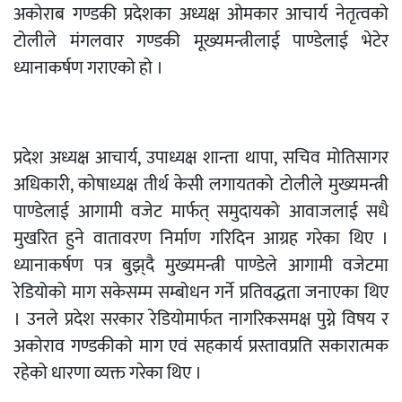
अकोराब गण्डकी प्रदेशका अध्यक्ष ओमकार आचार्य नेतृत्वको
टोलीले मंगलवार गण्डकी मूख्यमन्त्रीलाई पाण्डेलाई भेटेर
ध्यानाकर्षण गराएको हो ।
प्रदेश अध्यक्ष आचार्य, उपाध्यक्ष शान्ता थापा, सचिव मोतिसागर
अधिकारी, कोषाध्यक्ष तीर्थ केसी लगायतको टोलीले मुख्यमन्त्री
पाण्डेलाई आगामी वजेट मार्फत् समुदायको आवाजलाई सधै
मुखरित हुने वातावरण निर्माण गरिदिन आग्रह गरेका थिए ।
ध्यानाकर्षण पत्र बुझ्‌दै मुख्यमन्त्री पाण्डेले आगामी वजेटमा
रेडियोको माग सकेसम्म सम्बोधन गर्ने प्रतिवद्धता जनाएका थिए
। उनले प्रदेश सरकार रेडियोमार्फत नागरिकसमक्ष पुग्ने विषय र
अकोराव गण्डकीको माग एवं सहकार्य प्रस्तावप्रति सकारात्मक
रहेको धारणा व्यक्त गरेका थिए ।