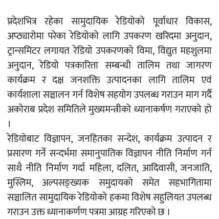
प्रदेशभित्र रहेका सामुदायिक रेडियोको पूर्वाधार विकास,
अप्ठ्यारोमा परेका रेडियोको लागि उपकरण खरिदमा अनुदान,
ट्रान्समिटर लगायत रेडियो उपकरणको विमा, विद्युत महशुलमा
अनुदान, रेडियो पत्रकारिता सम्बन्धी तालिम तथा जागरण
कार्यक्रम र दक्ष जनशक्ति उत्पादनका लागि तालिम एवं
कार्यशाला सञ्चालन गर्न विशेष सहयोग उपलब्ध गराउन माग गर्दै
अकोराब प्रदेश समितिले मुख्यमन्त्रीको ध्यानाकर्षण गराएको हो
।
रेडियोबाट विज्ञापन, जनहितका सन्देश, कार्यक्रम उत्पादन र
प्रसारण गर्ने सन्दर्भमा समानुपातिक विज्ञापन नीति निर्माण गर्न
साथै नीति निर्माण गर्दा महिला, दलित, आदिवासी, जनजाति,
मुस्लिम, अल्पसङ्ख्यक समुदायको समेत सहभागितामा
सञ्चालित सामुदायिक रेडियोको हकमा विशेष सहुलियत उपलब्ध
गराउन उक्त ध्यानाकर्णण पत्रमा आग्रह गरिएको छ ।