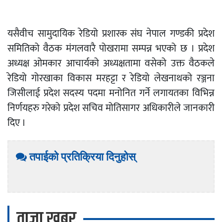
यसैवीच सामुदायिक रेडियो प्रशारक संघ नेपाल गण्डकी प्रदेश
समितिको वैठक मंगलवारै पोखरामा सम्पन्न भएको छ । प्रदेश
अध्यक्ष ओमकार आचार्यको अध्यक्षतामा वसेको उक्त वैठकले
रेडियो गोरखाका विकास मरहट्टा र रेडियो लेखनाथको रञ्जना
जिसीलाई प्रदेश सदस्य पदमा मनोनित गर्ने लगायतका विभिन्न
निर्णयहरु गरेको प्रदेश सचिव मोतिसागर अधिकारीले जानकारी
दिए ।
तपाईको प्रतिक्रिया दिनुहोस्
ताजा खबर