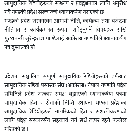
सामुदायिक रेडियोहरुको संरक्षण र प्रवद्र्धनका लागि अनुरोध
गर्दै गण्डकी प्रदेश सरकारको ध्यानाकर्षण गराएको छ ।
गण्डकी प्रदेश सरकारको आगामी नीति, कार्यक्रम तथा बजेटमा
नीतिगत र कार्यक्रमगत रूपमा समेट्नुपर्ने विषयहरु राखि
मुख्यमन्त्री सुरेन्द्रराज पाण्डेलाई अकोराब गण्डकीले ध्यानाकर्षण
पत्र बुझाएको हो ।
प्रदेशमा सञ्चालित सम्पूर्ण सामुदायिक रेडियोहरूको तर्फबाट
सामुदायिक रेडियो प्रसारक संघ (अकोराब) नेपाल गण्डकी प्रदेश
समितिले प्रदेश सरकार समक्ष बुझाएको ध्यानाकर्षण पत्रमा
सामुदायिक हित र सेवाको निम्ति स्थापना भएका प्रदेशका
सामुदायिक रेडियोहरुले नागरिकको हित र सशक्तीकरणको
लागि प्रदेश सरकारसँग सहकार्य गर्न सधैँ तत्पर रहने उल्लेख
गरिएको छ ।