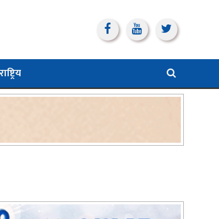
ाष्ट्रिय