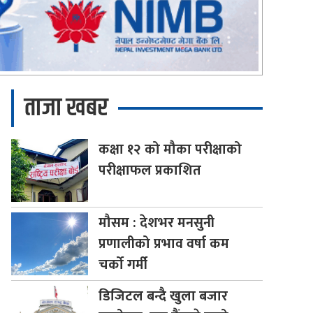
ताजा खबर
कक्षा
१२ को मौका परीक्षाको
परीक्षाफल प्रकाशित
मौसम
: देशभर मनसुनी
प्रणालीको प्रभाव वर्षा कम
चर्को गर्मी
डिजिटल
बन्दै खुला बजार