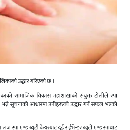
लिकाको उद्धार गरिएको छ ।
लिकाको सामाजिक विकास महाशाखाको संयुक्त टोलीले स्पा
भन्ने सूचनाको आधारमा उनीहरूको उद्धार गर्न सफल भएको
लज स्पा एण्ड ब्यूटी केयरबाट दुई र ईभेन्डर ब्यूटी एण्ड स्पाबाट