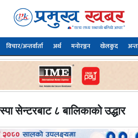
विचार/अन्तर्वार्ता
अर्थ
मनोरञ्जन
खेलकुद
अन्तर
स्पा सेन्टरबाट ८ बालिकाको उद्धार