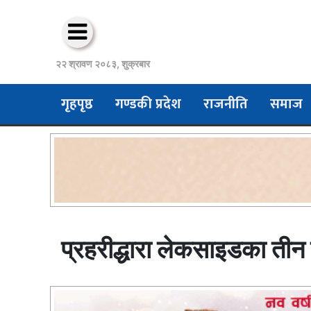
२२ श्रावण २०८३, शुक्रबार
गृहपृष्ठ
गण्डकी प्रदेश
राजनीति
समाज
प्रहरीद्धारा लेकसाइडका तीन 