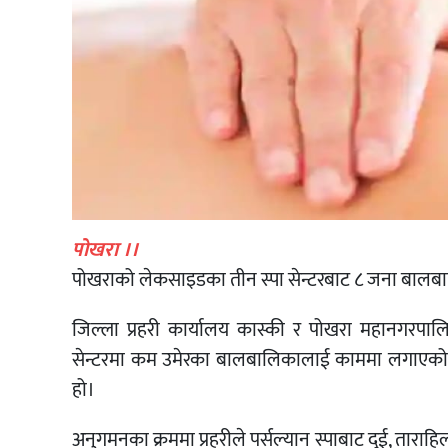
पोखरा ।।
पोखराको लेकसाइडका तीन स्पा सेन्टरबाट ८ जना बालबा
जिल्ला प्रहरी कार्यालय कास्की र पोखरा महानगरपा
सेन्टरमा कम उमेरका बालबालिकालाई काममा लगाएको 
हो।
अनुगमनका क्रममा प्रहरीले पर्सल्यान स्पाबाट दुई, ताराहिल 