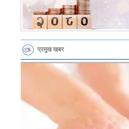
प्रमुख खबर