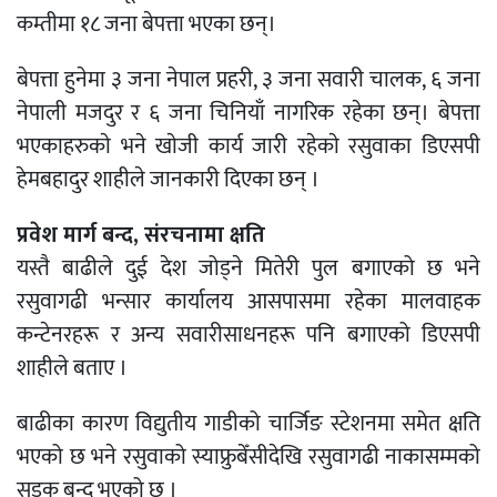
कम्तीमा १८ जना बेपत्ता भएका छन्।
बेपत्ता हुनेमा ३ जना नेपाल प्रहरी, ३ जना सवारी चालक, ६ जना
नेपाली मजदुर र ६ जना चिनियाँ नागरिक रहेका छन्। बेपत्ता
भएकाहरुकाे भने खाेजी कार्य जारी रहेकाे रसुवाका डिएसपी
हेमबहादुर शाहीले जानकारी दिएका छन् ।
प्रवेश मार्ग बन्द, संरचनामा क्षति
यस्तै बाढीले दुई देश जोड्ने मितेरी पुल बगाएको छ भने
रसुवागढी भन्सार कार्यालय आसपासमा रहेका मालवाहक
कन्टेनरहरू र अन्य सवारीसाधनहरू पनि बगाएको डिएसपी
शाहीले बताए ।
बाढीका कारण विद्युतीय गाडीको चार्जिङ स्टेशनमा समेत क्षति
भएको छ भने रसुवाको स्याफ्रुबेँसीदेखि रसुवागढी नाकासम्मको
सडक बन्द भएको छ ।