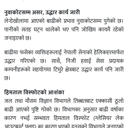
नुवाकोटसम्म असर, उद्धार कार्य जारी
लेन्डेखोलामा आएको बाढीको प्रभाव नुवाकोटसम्म पुगेको छ।
पानीको सतह घट्न थालेको भए पनि जोखिम कायमै रहेको
जनाइएको छ।
बाढीमा फसेका व्यक्तिहरूलाई नेपाली सेनाको हेलिकप्टरमार्फत
उद्धार गरिएको छ। साथै, निजी हवाई सेवा प्रदायक
कम्पनीहरूको सहयोगमा टिमुरे क्षेत्रबाट उद्धार कार्य पनि जारी
छ।
हिमताल विस्फोटको आशंका
जल तथा मौसम विज्ञान विभागले तिब्बतबाट एक्कासी ठूलो
बाढी आएको पुष्टि गरेको छ। विभागका अनुसार बाढी वर्षाका
कारण नभई सम्भवतः हिमताल विस्फोट (ग्लेसियर लेक
आउटबर्स्ट फ्लड) का कारण भएको हुनसक्ने विभागले जनाएको