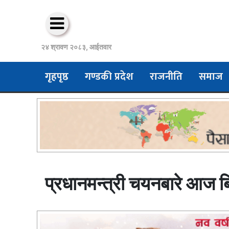
२४ श्रावण २०८३, आईतवार
गृहपृष्ठ
गण्डकी प्रदेश
राजनीति
समाज
प्रधानमन्त्री चयनबारे आज