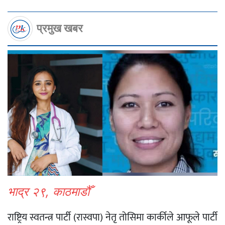
प्रमुख खबर
भाद्र २९, काठमाडौँ
राष्ट्रिय स्वतन्त्र पार्टी (रास्वपा) नेतृ तोसिमा कार्कीले आफूले पार्टी