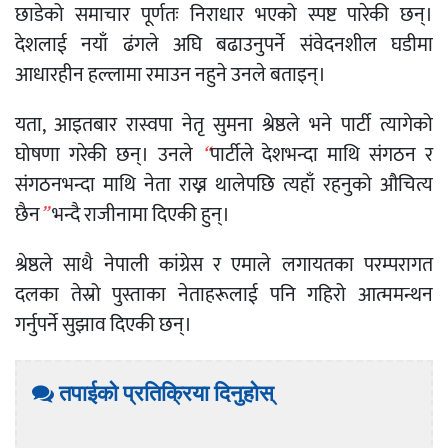
छाडेको समाचार पूर्णतः निराधार भएको स्पष्ट पारेकी छन्।
देशलाई नयाँ ढंगले अघि बढाउनुपर्ने संवेदनशील घडीमा
आधारहीन हल्लामा रमाउन नहुने उनले बताइन्।
यता, आइतबार रास्वपा नेतृ सुमना श्रेष्ठले भने पार्टी त्यागेको
घोषणा गरेकी छन्। उनले
“
पार्टीले देशभन्दा माथि संगठन र
संगठनभन्दा माथि नेता राख्न थालेपछि त्यहाँ रहनुको औचित्य
छैन
”
भन्दै राजीनामा दिएकी हुन्।
श्रेष्ठले साथै नेपाली कांग्रेस र एमाले लगायतका परम्परागत
दलका तेस्रो पुस्ताका नेताहरूलाई पनि गहिरो आत्ममन्थन
गर्नुपर्ने सुझाव दिएकी छन्।
तपाईको प्रतिक्रिया दिनुहोस्