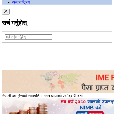
अन्तराष्ट्रिय
सर्च गर्नुहोस्
नेपाली कांग्रेसको सभापतिमा गगन थापाको उम्मेदवारी दर्ता