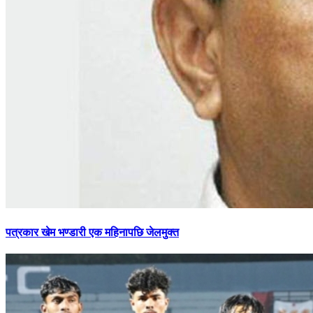
पत्रकार
खेम भण्डारी एक महिनापछि जेलमुक्त