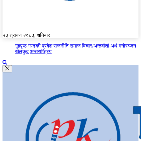
२३ श्रावण २०८३, शनिबार
गृहपृष्ठ
गण्डकी प्रदेश
राजनीति
समाज
विचार/अन्तर्वार्ता
अर्थ
मनोरञ्जन
खेलकुद
अन्तराष्ट्रिय