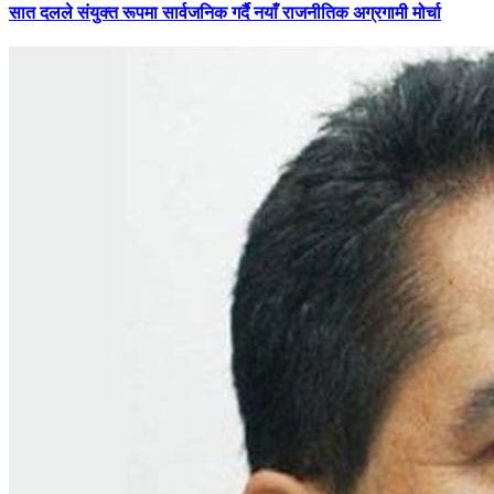
सात
दलले संयुक्त रूपमा सार्वजनिक गर्दै नयाँ राजनीतिक अग्रगामी मोर्चा