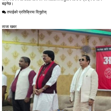
बढ्नेछ।
तपाईको प्रतिक्रिया दिनुहोस्
ताजा खबर