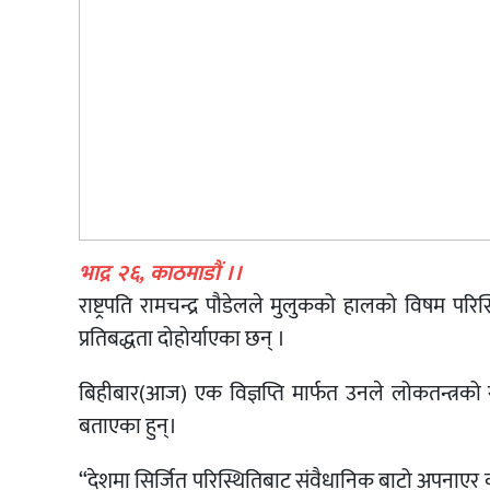
भाद्र २६, काठमाडौं ।।
राष्ट्रपति रामचन्द्र पौडेलले मुलुकको हालको विषम पर
प्रतिबद्धता दोहोर्याएका छन् ।
बिहीबार(आज) एक विज्ञप्ति मार्फत उनले लोकतन्त्रको रक
बताएका हुन्।
“देशमा सिर्जित परिस्थितिबाट संवैधानिक बाटो अपनाएर 