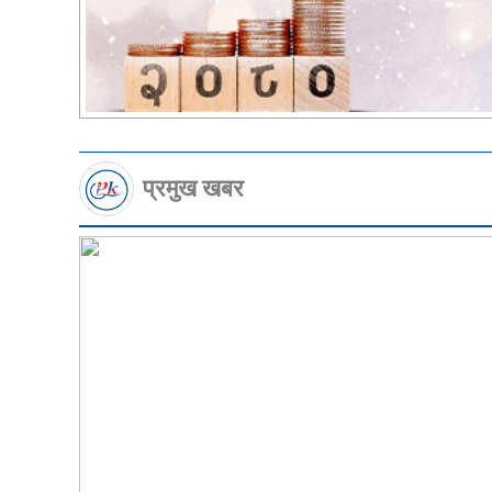
प्रमुख खबर