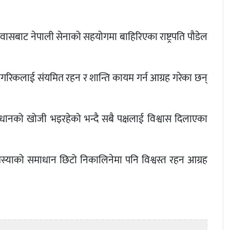
ासबाट नेपाली सेनाको सहयोगमा बाहिरिएका राष्ट्रपति पौडेल
 नागरिकलाई संयमित रहन र शान्ति कायम गर्न आग्रह गरेका छन्
समाधानको खोजी भइरहेको भन्दै सबै पक्षलाई विश्वास दिलाएका
मस्याको समाधान छिटो निकालिनेमा पनि विश्वस्त रहन आग्रह