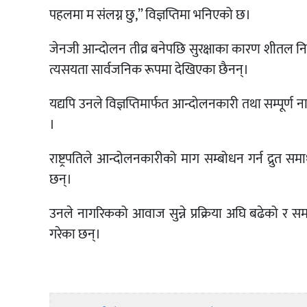
पहलमा म संलग्न छु,” विज्ञप्तिमा भनिएको छ।
जेनजी आन्दोलन तीव्र बनेपछि सुरक्षाका कारण शीतल निव
त्यसयता सार्वजनिक रूपमा देखिएका छैनन्।
यद्यपि उनले विज्ञप्तिमार्फत आन्दोलनकारी तथा सम्पूर्ण
।
राष्ट्रपतिले आन्दोलनकारीको माग सम्बोधन गर्न द्रुत 
छन्।
उनले नागरिकको आवाज सुन्ने प्रक्रिया अघि बढेको र स
गरेका छन्।