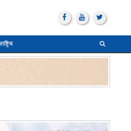
ाष्ट्रिय