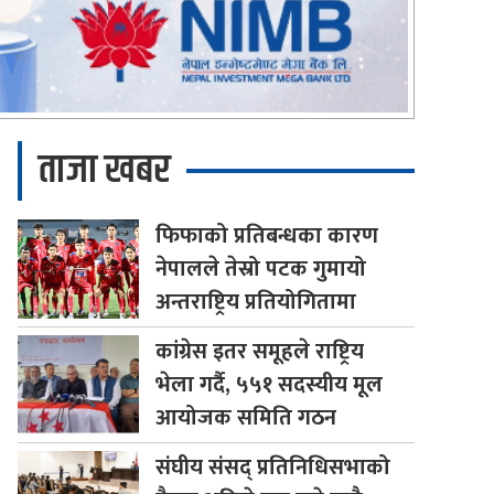
ताजा खबर
फिफाको
प्रतिबन्धका कारण
नेपालले तेस्रो पटक गुमायो
अन्तराष्ट्रिय प्रतियोगितामा
कांग्रेस
इतर समूहले राष्ट्रिय
भेला गर्दै, ५५१ सदस्यीय मूल
आयोजक समिति गठन
संघीय
संसद् प्रतिनिधिसभाको