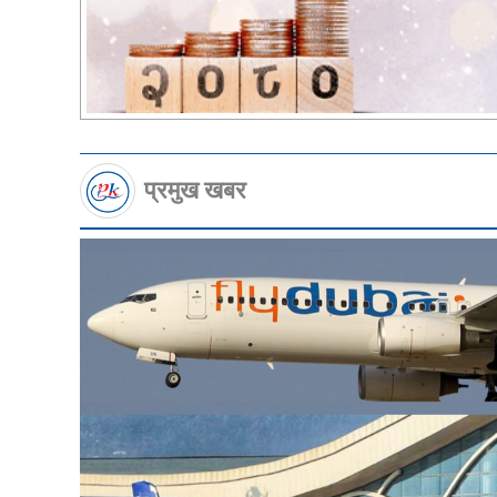
प्रमुख खबर